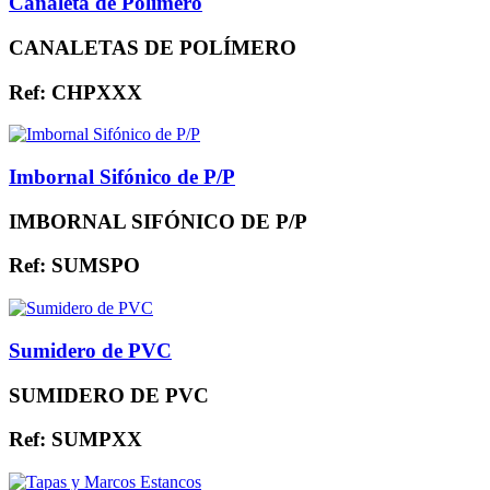
Canaleta de Polímero
CANALETAS DE POLÍMERO
Ref: CHPXXX
Imbornal Sifónico de P/P
IMBORNAL SIFÓNICO DE P/P
Ref: SUMSPO
Sumidero de PVC
SUMIDERO DE PVC
Ref: SUMPXX