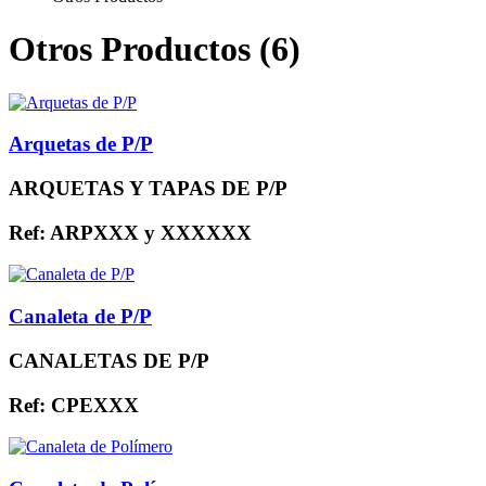
Otros Productos (6)
Arquetas de P/P
ARQUETAS Y TAPAS DE P/P
Ref: ARPXXX y XXXXXX
Canaleta de P/P
CANALETAS DE P/P
Ref: CPEXXX