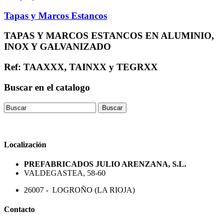
Tapas y Marcos Estancos
TAPAS Y MARCOS ESTANCOS EN ALUMINIO,
INOX Y GALVANIZADO
Ref: TAAXXX, TAINXX y TEGRXX
Buscar en el catalogo
Localización
PREFABRICADOS JULIO ARENZANA, S.L.
VALDEGASTEA, 58-60
26007 - LOGROÑO (LA RIOJA)
Contacto