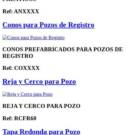
Ref: ANXXXX
Conos para Pozos de Registro
CONOS PREFABRICADOS PARA POZOS DE
REGISTRO
Ref: COXXXX
Reja y Cerco para Pozo
REJA Y CERCO PARA POZO
Ref: RCFR60
Tapa Redonda para Pozo