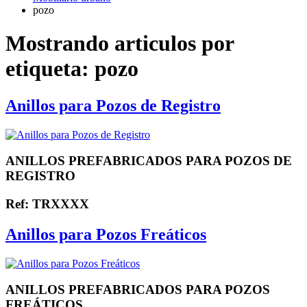
pozo
Mostrando articulos por
etiqueta: pozo
Anillos para Pozos de Registro
ANILLOS PREFABRICADOS PARA POZOS DE
REGISTRO
Ref: TRXXXX
Anillos para Pozos Freáticos
ANILLOS PREFABRICADOS PARA POZOS
FREÁTICOS