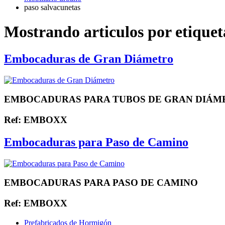
paso salvacunetas
Mostrando articulos por etiquet
Embocaduras de Gran Diámetro
EMBOCADURAS PARA TUBOS DE GRAN DIÁM
Ref: EMBOXX
Embocaduras para Paso de Camino
EMBOCADURAS PARA PASO DE CAMINO
Ref: EMBOXX
Prefabricados de Hormigón